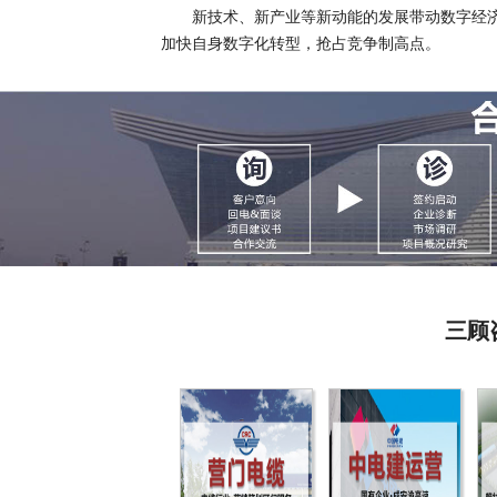
新技术、新产业等新动能的发展带动数字经
加快自身数字化转型，抢占竞争制高点。
三顾