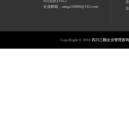
N2(北区)-1912
企业邮箱：sangu10000@163.com
CopyRight © 2018
四川三顾企业管理咨询