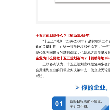
十五五规划
是什么？
【辅助落地1年】
“十五五”时期（2026-2030年）是实现
化的关键时期，在这一特殊环境和使命下，“十五
现代化强国建设的基础保障，也是地方高
质量发
企业为什么要做十五五规划咨询？
【辅助落地1年
三顾咨询认为，
十五五规划
应根据复杂多变
会贯通到企业的日常业务决策中去，使企业无论
威胁。