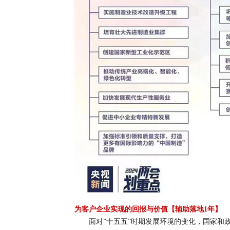
为客户企业实现的回报与价值
【辅助落地1年】
面对”十五五”时期发展环境的变化，国家和