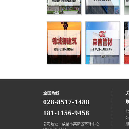
全国热线
028-8517-1488
181-1156-9458
公司地址：成都市高新区环球中心