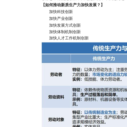
【如何推动新质生产力加快发展？
】
加快科技创新
加快产业创新
加快发展方式创新
加快体制机制创新
加快人才工作机制创新