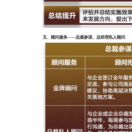
五、顾问服务——总裁参谋、总经理私人顾问