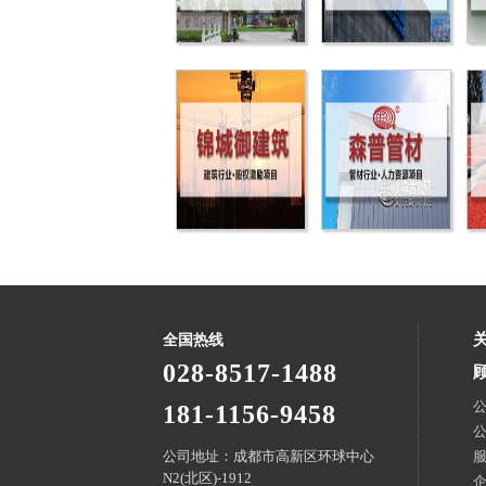
全国热线
028-8517-1488
181-1156-9458
公司地址：成都市高新区环球中心
N2(北区)-1912