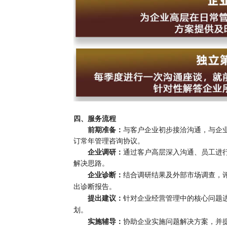
四、服务流程
前期准备：
与客户企业初步接洽沟通，与企
订常年管理咨询协议。
企业调研：
通过客户高层深入沟通、员工进
解决思路。
企业诊断：
结合调研结果及外部市场调查，
出诊断报告。
提出建议：
针对企业经营管理中的核心问题
划。
实施辅导：
协助企业实施问题解决方案，并