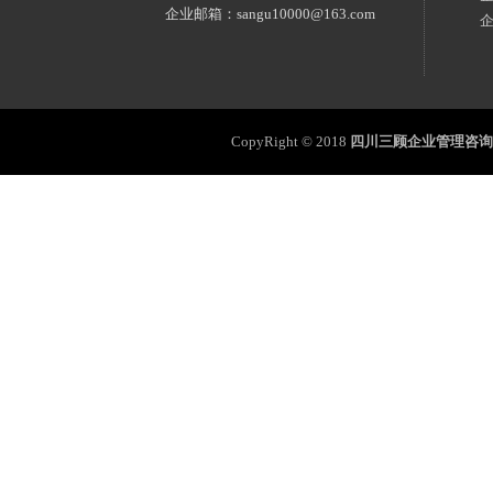
企业邮箱：sangu10000@163.com
CopyRight © 2018
四川三顾企业管理咨询