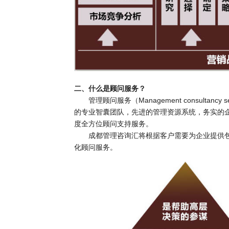
二、什么是顾问服务？
管理顾问服务（Management consulta
的专业智囊团队，先进的管理资源系统，务实的企
度全方位顾问支持服务。
成都管理咨询汇将根据客户需要为企业提供
化顾问服务。