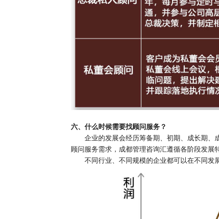
六、什么时候需要找顾问服务？
企业的发展会经历筹备期、初期、成长期、
顾问服务需求，成都管理咨询汇遵循各阶段发展
不同行业、不同规模的企业都可以在不同发展