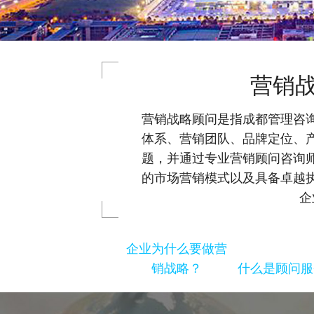
营销战
营销战略顾问是指成都管理咨
体系、营销团队、品牌定位、
题，并通过专业营销顾问咨询
的市场营销模式以及具备卓越
企
企业为什么要做营
销战略？
什么是顾问服