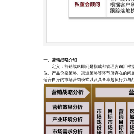
一、
营销战略介绍
定义：营销战略顾问是指成都管理咨询汇根
位、产品价格策略、渠道策略等环节所存在的问
适合自身的市场营销模式以及具备卓越执行力与