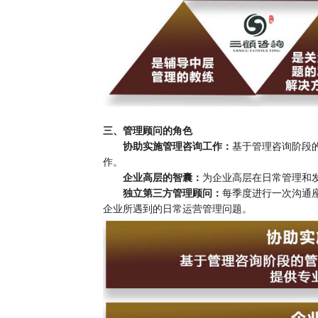
三、管理顾问的角色
协助实施管理咨询工作：
基于管理咨询阶段
作。
企业高层的智囊：
为企业高层在日常管理和
独立第三方管理顾问：
每季度进行一次沟通
企业所遇到的日常运营管理问题。