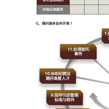
七、顾问服务如何开展？