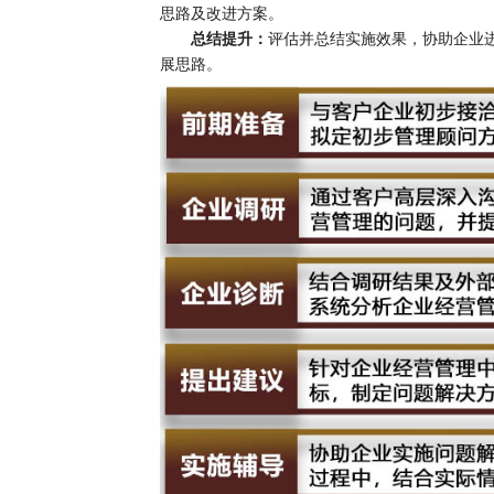
思路及改进方案。
总结提升：
评估并总结实施效果，协助企业
展思路。