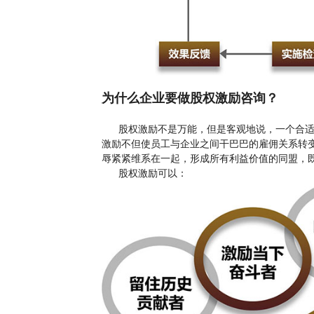
为什么企业要做股权激励咨询？
股权激励不是万能，但是客观地说，一个合适
激励不但使员工与企业之间干巴巴的雇佣关系转
辱紧紧维系在一起，形成所有利益价值的同盟，
股权激励可以：