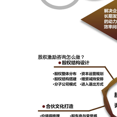
股权激励咨询怎么做？