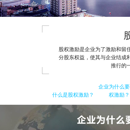
股权激励是企业为了激励和留
分股东权益，使其与企业结成
推行的
企业为什么要
什么是股权激励？
权激励？