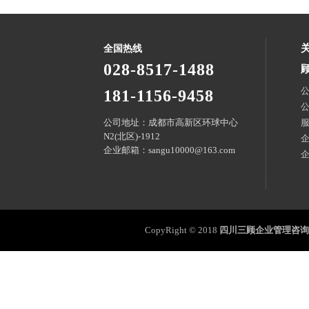
全国热线
028-8517-1488
181-1156-9458
公司地址：成都市高新区环球中心
N2(北区)-1912
企业邮箱：sangu10000@163.com
CopyRight © 2018
四川三顾企业管理咨询