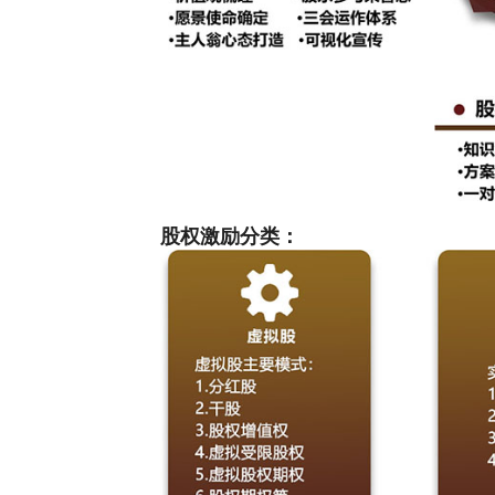
股权激励分类：