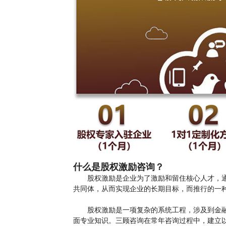
什么是股权激励咨询？
股权激励是企业为了激励和留住核心人才，通
共同体，从而实现企业的长期目标，而推行的一
股权激励是一项复杂的系统工程，涉及到金融
面专业知识。三顾咨询在常年咨询过程中，建立以