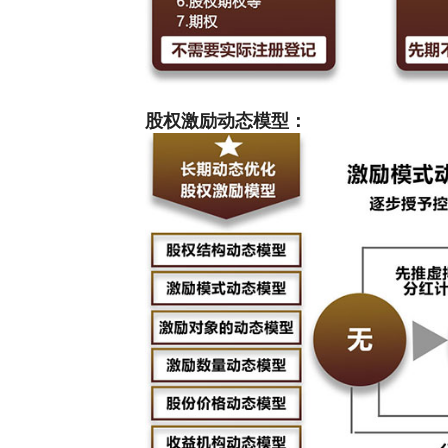
股权激励动态模型：