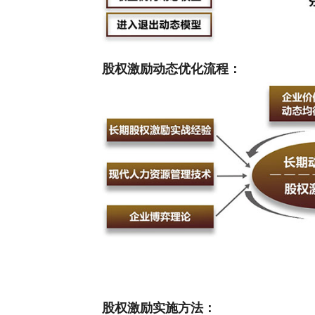
股权激励动态优化流程：
股权激励实施方法：