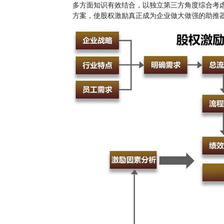
多方面知识有效结合，以独立第三方角度综合考
方案，使股权激励真正成为企业做大做强的助推