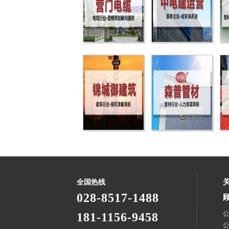
全国热线
028-8517-1488
181-1156-9458