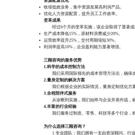
资源配置优化
收缩低效业务，集中资源发展高利润产品。
优化人力资源配置，提升员工工作效率。
变革成果
经过6个月的变革实施，该企业取得了显著成
生产成本降低15%，原材料浪费减少20%。
运营效率提升25%，交付周期缩短30%。
利润率提高10%，企业盈利能力显著增强。
三顾咨询的服务优势
1.科学的成本控制方法
我们采用国际领先的成本管理方法论，确保
2.量身定制的解决方案
我们根据企业的实际情况，量身定制优化方
3.全程陪伴式服务
从诊断到实施，我们始终与企业并肩作战，
4.丰富的行业经验
我们服务过制造、零售、科技等多个行业，
为什么选择三顾咨询？
1.专业团队：我们拥有一支由资深顾问、行