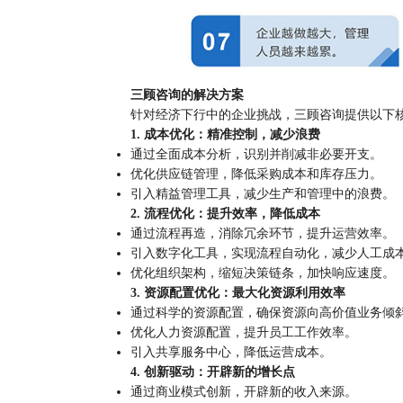
三顾咨询的解决方案
针对经济下行中的企业挑战，三顾咨询提供以下
1. 成本优化：精准控制，减少浪费
通过全面成本分析，识别并削减非必要开支。
优化供应链管理，降低采购成本和库存压力。
引入精益管理工具，减少生产和管理中的浪费。
2. 流程优化：提升效率，降低成本
通过流程再造，消除冗余环节，提升运营效率。
引入数字化工具，实现流程自动化，减少人工成
优化组织架构，缩短决策链条，加快响应速度。
3. 资源配置优化：最大化资源利用效率
通过科学的资源配置，确保资源向高价值业务倾
优化人力资源配置，提升员工工作效率。
引入共享服务中心，降低运营成本。
4. 创新驱动：开辟新的增长点
通过商业模式创新，开辟新的收入来源。